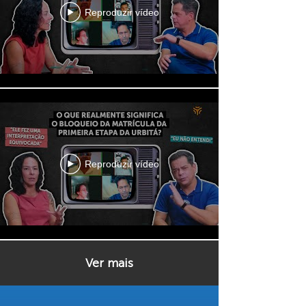
Reproduzir vídeo
Reproduzir vídeo
Ver mais