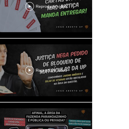
Reproduzir vídeo
Reproduzir vídeo