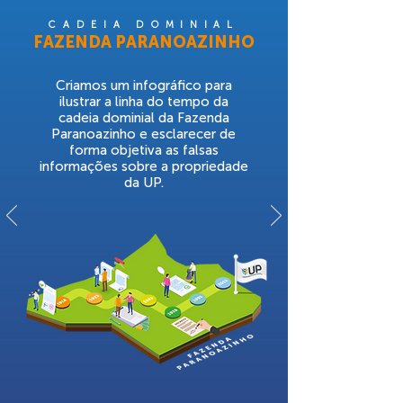
CADEIA DOMINIAL
FAZENDA PARANOAZINHO
Criamos um infográfico para
ilustrar a linha do tempo da
cadeia dominial da Fazenda
Paranoazinho e esclarecer de
forma objetiva as falsas
informações sobre a propriedade
da UP.